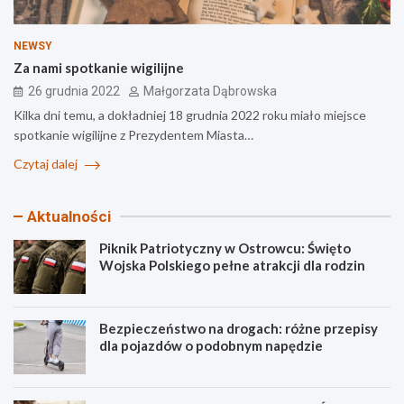
NEWSY
Za nami spotkanie wigilijne
26 grudnia 2022
Małgorzata Dąbrowska
Kilka dni temu, a dokładniej 18 grudnia 2022 roku miało miejsce
spotkanie wigilijne z Prezydentem Miasta…
Czytaj dalej
Aktualności
Piknik Patriotyczny w Ostrowcu: Święto
Wojska Polskiego pełne atrakcji dla rodzin
Bezpieczeństwo na drogach: różne przepisy
dla pojazdów o podobnym napędzie