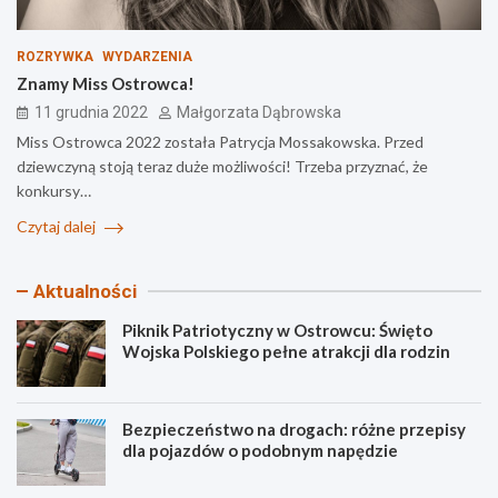
ROZRYWKA
WYDARZENIA
Znamy Miss Ostrowca!
11 grudnia 2022
Małgorzata Dąbrowska
Miss Ostrowca 2022 została Patrycja Mossakowska. Przed
dziewczyną stoją teraz duże możliwości! Trzeba przyznać, że
konkursy…
Czytaj dalej
Aktualności
Piknik Patriotyczny w Ostrowcu: Święto
Wojska Polskiego pełne atrakcji dla rodzin
Bezpieczeństwo na drogach: różne przepisy
dla pojazdów o podobnym napędzie