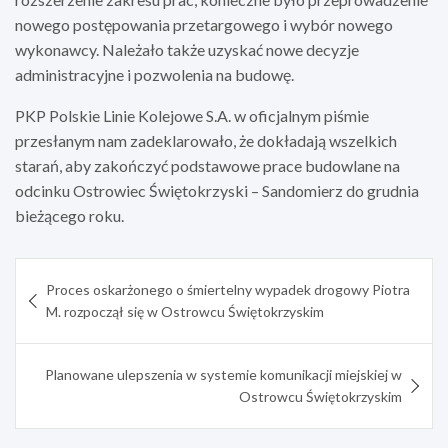
nowego postępowania przetargowego i wybór nowego
wykonawcy. Należało także uzyskać nowe decyzje
administracyjne i pozwolenia na budowę.
PKP Polskie Linie Kolejowe S.A. w oficjalnym piśmie
przesłanym nam zadeklarowało, że dokładają wszelkich
starań, aby zakończyć podstawowe prace budowlane na
odcinku Ostrowiec Świętokrzyski – Sandomierz do grudnia
bieżącego roku.
Nawigacja
Proces oskarżonego o śmiertelny wypadek drogowy Piotra
wpisu
M. rozpoczął się w Ostrowcu Świętokrzyskim
Planowane ulepszenia w systemie komunikacji miejskiej w
Ostrowcu Świętokrzyskim