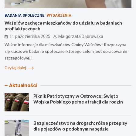
BADANIA SPOŁECZNE
WYDARZENIA
Waśniów zachęca mieszkańców do udziału w badaniach
profilaktycznych
11 października 2025
Małgorzata Dąbrowska
Ważne informacje dla mieszkańców Gminy Waśniów! Rozpoczyna
się kluczowe badanie społeczne, którego celem jest opracowanie
szczegółowej…
Czytaj dalej
Aktualności
Piknik Patriotyczny w Ostrowcu: Święto
Wojska Polskiego pełne atrakcji dla rodzin
Bezpieczeństwo na drogach: różne przepisy
dla pojazdów o podobnym napędzie