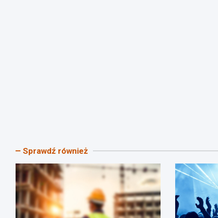
Sprawdź również