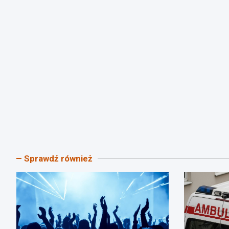
Sprawdź również