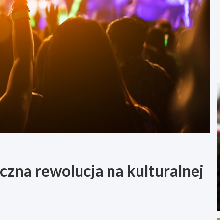
na rewolucja na kulturalnej