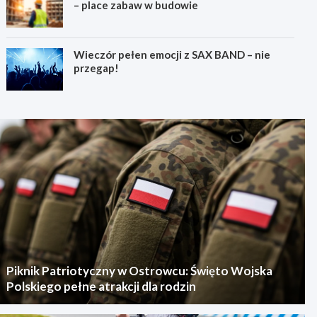
– place zabaw w budowie
Wieczór pełen emocji z SAX BAND – nie
przegap!
Piknik Patriotyczny w Ostrowcu: Święto Wojska
Polskiego pełne atrakcji dla rodzin