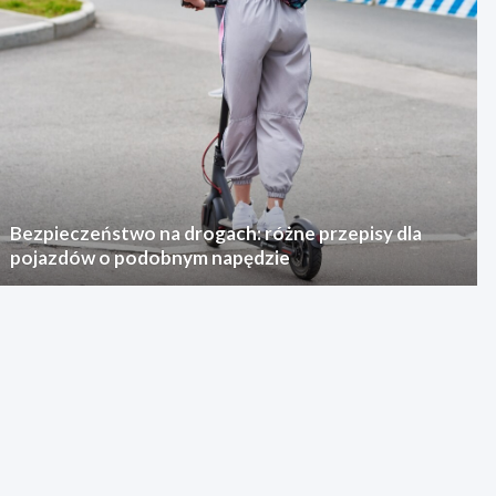
Bezpieczeństwo na drogach: różne przepisy dla
pojazdów o podobnym napędzie