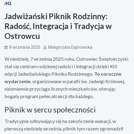
/H2
Jadwiżański Piknik Rodzinny:
Radość, Integracja i Tradycja w
Ostrowcu
8 września 2025
Małgorzata Dąbrowska
W niedzielę, 7 września 2025 roku, Ostrowiec Świętokrzyski
stał się centrum rodzinnej radości i integracji dzięki XIII
edycji Jadwiżańskiego Pikniku Rodzinnego.
To coroczne
wydarzenie
, organizowane w parafii św. Jadwigi Królowej,
niezmiennie przyciąga licznych mieszkańców, oferując
bogaty program pełen atrakcji dla każdego.
Piknik w sercu społeczności
Tradycyjnie odbywający się na zakończenie wakacji, w
pierwszą niedzielę września, piknik tym razem zgromadził