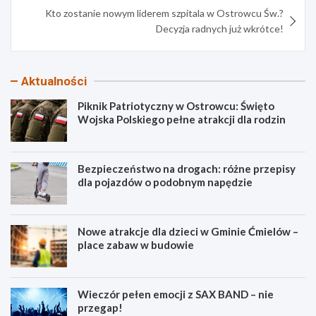
Kto zostanie nowym liderem szpitala w Ostrowcu Św.?
Decyzja radnych już wkrótce!
Aktualności
Piknik Patriotyczny w Ostrowcu: Święto
Wojska Polskiego pełne atrakcji dla rodzin
Bezpieczeństwo na drogach: różne przepisy
dla pojazdów o podobnym napędzie
Nowe atrakcje dla dzieci w Gminie Ćmielów –
place zabaw w budowie
Wieczór pełen emocji z SAX BAND – nie
przegap!