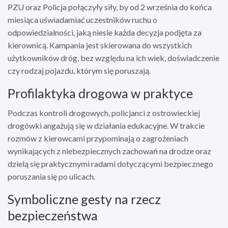
PZU oraz Policja połączyły siły, by od 2 września do końca
miesiąca uświadamiać uczestników ruchu o
odpowiedzialności, jaką niesie każda decyzja podjęta za
kierownicą. Kampania jest skierowana do wszystkich
użytkowników dróg, bez względu na ich wiek, doświadczenie
czy rodzaj pojazdu, którym się poruszają.
Profilaktyka drogowa w praktyce
Podczas kontroli drogowych, policjanci z ostrowieckiej
drogówki angażują się w działania edukacyjne. W trakcie
rozmów z kierowcami przypominają o zagrożeniach
wynikających z niebezpiecznych zachowań na drodze oraz
dzielą się praktycznymi radami dotyczącymi bezpiecznego
poruszania się po ulicach.
Symboliczne gesty na rzecz
bezpieczeństwa