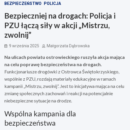
BEZPIECZEŃSTWO
POLICJA
Bezpieczniej na drogach: Policja i
PZU łączą siły w akcji „Mistrzu,
zwolnij”
9 września 2025
Małgorzata Dąbrowska
Na ulicach powiatu ostrowieckiego ruszyła akcja mająca
na celu poprawę bezpieczeństwa na drogach.
Funkcjonariusze drogówki z Ostrowca Świętokrzyskiego,
wspólnie z PZU, rozdają materiały edukacyjne w ramach
kampanii „Mistrzu, zwolnij”. Jest to inicjatywa mająca na celu
zmianę społecznych zachowań i reakcji na potencjalnie
niebezpieczne sytuacje na drodze.
Wspólna kampania dla
bezpieczeństwa