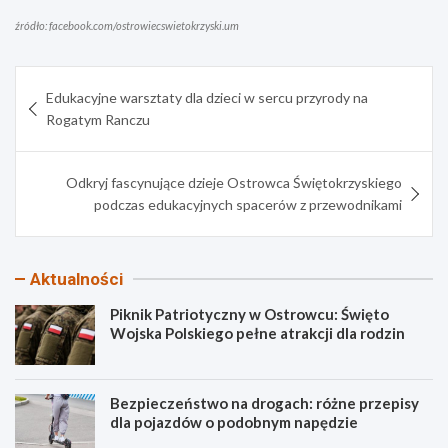
źródło: facebook.com/ostrowiecswietokrzyski.um
Nawigacja
Edukacyjne warsztaty dla dzieci w sercu przyrody na
wpisu
Rogatym Ranczu
Odkryj fascynujące dzieje Ostrowca Świętokrzyskiego
podczas edukacyjnych spacerów z przewodnikami
Aktualności
Piknik Patriotyczny w Ostrowcu: Święto
Wojska Polskiego pełne atrakcji dla rodzin
Bezpieczeństwo na drogach: różne przepisy
dla pojazdów o podobnym napędzie