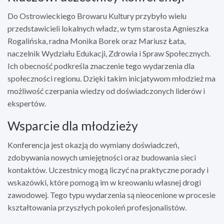
Do Ostrowieckiego Browaru Kultury przybyło wielu
przedstawicieli lokalnych władz, w tym starosta Agnieszka
Rogalińska, radna Monika Borek oraz Mariusz Łata,
naczelnik Wydziału Edukacji, Zdrowia i Spraw Społecznych.
Ich obecność podkreśla znaczenie tego wydarzenia dla
społeczności regionu. Dzięki takim inicjatywom młodzież ma
możliwość czerpania wiedzy od doświadczonych liderów i
ekspertów.
Wsparcie dla młodzieży
Konferencja jest okazją do wymiany doświadczeń,
zdobywania nowych umiejętności oraz budowania sieci
kontaktów. Uczestnicy mogą liczyć na praktyczne porady i
wskazówki, które pomogą im w kreowaniu własnej drogi
zawodowej. Tego typu wydarzenia są nieocenione w procesie
kształtowania przyszłych pokoleń profesjonalistów.