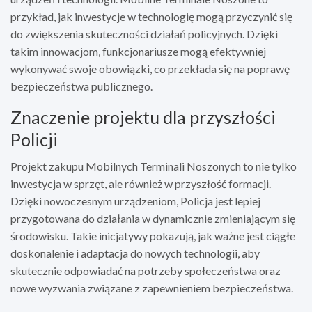
przykład, jak inwestycje w technologię mogą przyczynić się
do zwiększenia skuteczności działań policyjnych. Dzięki
takim innowacjom, funkcjonariusze mogą efektywniej
wykonywać swoje obowiązki, co przekłada się na poprawę
bezpieczeństwa publicznego.
Znaczenie projektu dla przyszłości
Policji
Projekt zakupu Mobilnych Terminali Noszonych to nie tylko
inwestycja w sprzęt, ale również w przyszłość formacji.
Dzięki nowoczesnym urządzeniom, Policja jest lepiej
przygotowana do działania w dynamicznie zmieniającym się
środowisku. Takie inicjatywy pokazują, jak ważne jest ciągłe
doskonalenie i adaptacja do nowych technologii, aby
skutecznie odpowiadać na potrzeby społeczeństwa oraz
nowe wyzwania związane z zapewnieniem bezpieczeństwa.