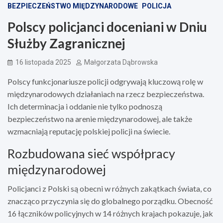
BEZPIECZEŃSTWO MIĘDZYNARODOWE
POLICJA
Polscy policjanci doceniani w Dniu
Służby Zagranicznej
16 listopada 2025
Małgorzata Dąbrowska
Polscy funkcjonariusze policji odgrywają kluczową rolę w
międzynarodowych działaniach na rzecz bezpieczeństwa.
Ich determinacja i oddanie nie tylko podnoszą
bezpieczeństwo na arenie międzynarodowej, ale także
wzmacniają reputację polskiej policji na świecie.
Rozbudowana sieć współpracy
międzynarodowej
Policjanci z Polski są obecni w różnych zakątkach świata, co
znacząco przyczynia się do globalnego porządku. Obecność
16 łączników policyjnych w 14 różnych krajach pokazuje, jak