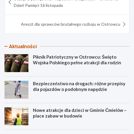
wpisu
Dzień Pamięci 16 listopada
Areszt dla sprawców brutalnego rozboju w Ostrowcu
Aktualności
Piknik Patriotyczny w Ostrowcu: Święto
Wojska Polskiego pełne atrakcji dla rodzin
Bezpieczeństwo na drogach: różne przepisy
dla pojazdów o podobnym napędzie
Nowe atrakcje dla dzieci w Gminie Ćmielów –
place zabaw w budowie