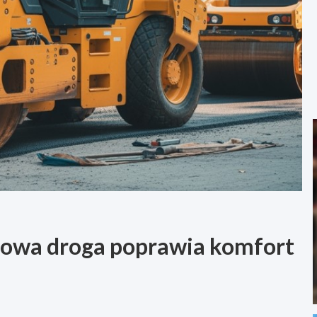
Nowa droga poprawia komfort