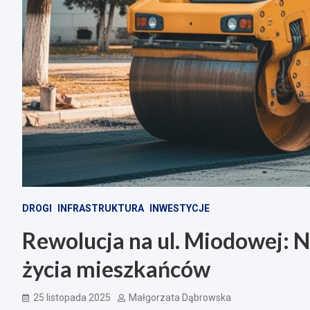
DROGI
INFRASTRUKTURA
INWESTYCJE
Rewolucja na ul. Miodowej: 
życia mieszkańców
25 listopada 2025
Małgorzata Dąbrowska