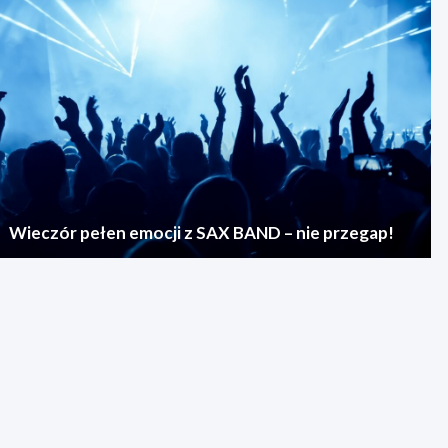
Wieczór pełen emocji z SAX BAND – nie przegap!