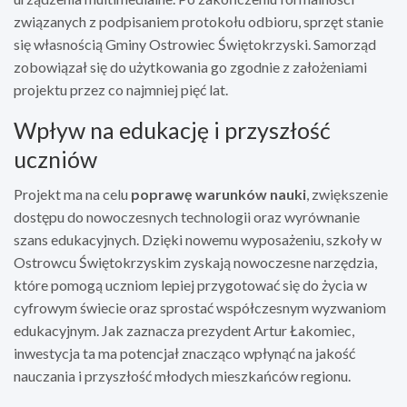
związanych z podpisaniem protokołu odbioru, sprzęt stanie
się własnością Gminy Ostrowiec Świętokrzyski. Samorząd
zobowiązał się do użytkowania go zgodnie z założeniami
projektu przez co najmniej pięć lat.
Wpływ na edukację i przyszłość
uczniów
Projekt ma na celu
poprawę warunków nauki
, zwiększenie
dostępu do nowoczesnych technologii oraz wyrównanie
szans edukacyjnych. Dzięki nowemu wyposażeniu, szkoły w
Ostrowcu Świętokrzyskim zyskają nowoczesne narzędzia,
które pomogą uczniom lepiej przygotować się do życia w
cyfrowym świecie oraz sprostać współczesnym wyzwaniom
edukacyjnym. Jak zaznacza prezydent Artur Łakomiec,
inwestycja ta ma potencjał znacząco wpłynąć na jakość
nauczania i przyszłość młodych mieszkańców regionu.