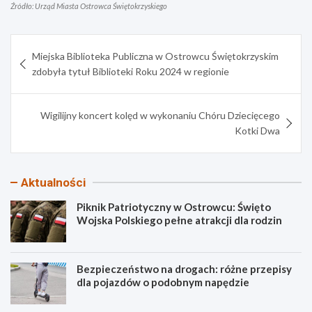
Źródło: Urząd Miasta Ostrowca Świętokrzyskiego
Nawigacja
Miejska Biblioteka Publiczna w Ostrowcu Świętokrzyskim
wpisu
zdobyła tytuł Biblioteki Roku 2024 w regionie
Wigilijny koncert kolęd w wykonaniu Chóru Dziecięcego
Kotki Dwa
Aktualności
Piknik Patriotyczny w Ostrowcu: Święto
Wojska Polskiego pełne atrakcji dla rodzin
Bezpieczeństwo na drogach: różne przepisy
dla pojazdów o podobnym napędzie