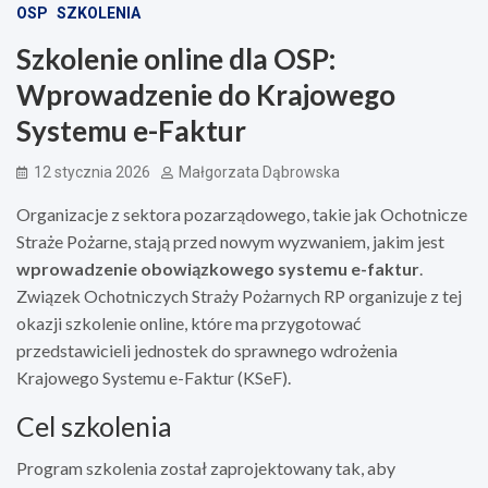
OSP
SZKOLENIA
Szkolenie online dla OSP:
Wprowadzenie do Krajowego
Systemu e-Faktur
12 stycznia 2026
Małgorzata Dąbrowska
Organizacje z sektora pozarządowego, takie jak Ochotnicze
Straże Pożarne, stają przed nowym wyzwaniem, jakim jest
wprowadzenie obowiązkowego systemu e-faktur
.
Związek Ochotniczych Straży Pożarnych RP organizuje z tej
okazji szkolenie online, które ma przygotować
przedstawicieli jednostek do sprawnego wdrożenia
Krajowego Systemu e-Faktur (KSeF).
Cel szkolenia
Program szkolenia został zaprojektowany tak, aby