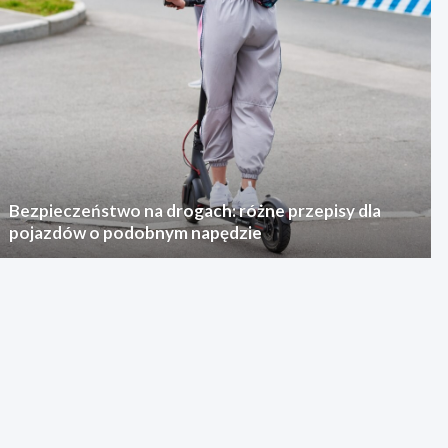
Bezpieczeństwo na drogach: różne przepisy dla
pojazdów o podobnym napędzie