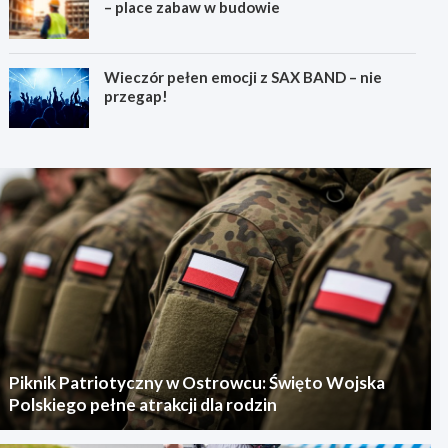
– place zabaw w budowie
Wieczór pełen emocji z SAX BAND – nie
przegap!
Piknik Patriotyczny w Ostrowcu: Święto Wojska
Polskiego pełne atrakcji dla rodzin