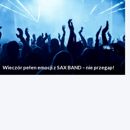
Wieczór pełen emocji z SAX BAND – nie przegap!