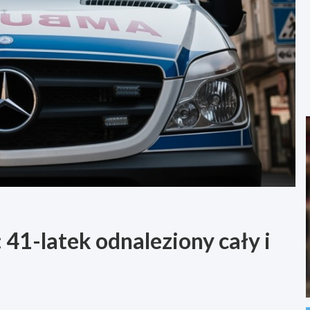
 41-latek odnaleziony cały i