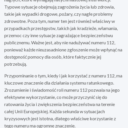
Typowe sytuacje obejmują zagrożenia życia lub zdrowia,
takie jak wypadki drogowe, pożary, czy nagłe problemy
zdrowotne. Poza tym, numer ten jest również właściwy w
przypadkach przestępstw, takich jak kradzieże, włamania,
przemoc czy inne sytuacje zagrażające bezpieczeństwu
publicznemu. Ważne jest, aby nie nadużywać numeru 112,
ponieważ każde nieuzasadnione zgłoszenie może wpłynąć na
dostępność pomocy dla osób, które faktycznie jej
potrzebują.
Przypominanie o tym, kiedy i jak korzystać z numeru 112, ma
kluczowe znaczenie dla działania systemu ratunkowego.
Zrozumienie i świadomość roli numeru 112 pozwala na jego
efektywne wykorzystanie, co może przyczynić się do
ratowania życia i zwiększenia bezpieczeństwa na terenie
całej Unii Europejskiej. Każda sekunda w sytuacjach
kryzysowych jest istotna, dlatego właściwe korzystanie z
tego numeru ma ogromne znaczenie.