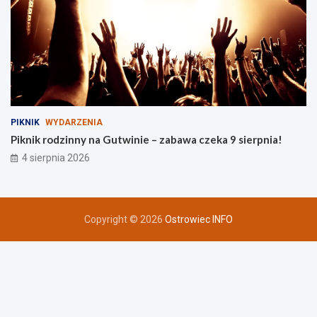
PIKNIK
WYDARZENIA
Piknik rodzinny na Gutwinie – zabawa czeka 9 sierpnia!
4 sierpnia 2026
Copyright © 2026
Ostrowiec INFO