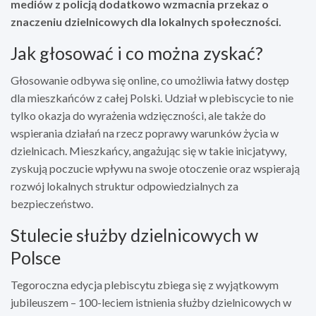
mediów z policją dodatkowo wzmacnia przekaz o
znaczeniu dzielnicowych dla lokalnych społeczności.
Jak głosować i co można zyskać?
Głosowanie odbywa się online, co umożliwia łatwy dostęp
dla mieszkańców z całej Polski. Udział w plebiscycie to nie
tylko okazja do wyrażenia wdzięczności, ale także do
wspierania działań na rzecz poprawy warunków życia w
dzielnicach. Mieszkańcy, angażując się w takie inicjatywy,
zyskują poczucie wpływu na swoje otoczenie oraz wspierają
rozwój lokalnych struktur odpowiedzialnych za
bezpieczeństwo.
Stulecie służby dzielnicowych w
Polsce
Tegoroczna edycja plebiscytu zbiega się z wyjątkowym
jubileuszem – 100-leciem istnienia służby dzielnicowych w