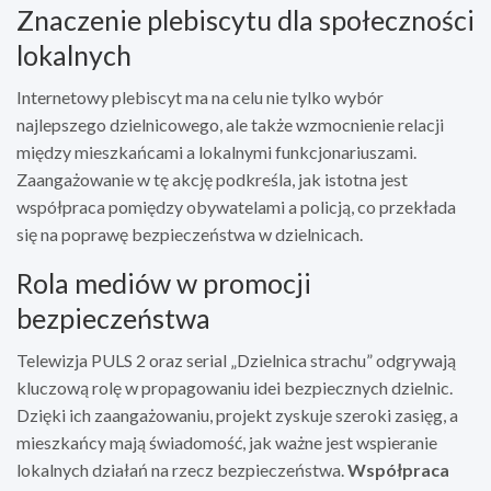
Znaczenie plebiscytu dla społeczności
lokalnych
Internetowy plebiscyt ma na celu nie tylko wybór
najlepszego dzielnicowego, ale także wzmocnienie relacji
między mieszkańcami a lokalnymi funkcjonariuszami.
Zaangażowanie w tę akcję podkreśla, jak istotna jest
współpraca pomiędzy obywatelami a policją, co przekłada
się na poprawę bezpieczeństwa w dzielnicach.
Rola mediów w promocji
bezpieczeństwa
Telewizja PULS 2 oraz serial „Dzielnica strachu” odgrywają
kluczową rolę w propagowaniu idei bezpiecznych dzielnic.
Dzięki ich zaangażowaniu, projekt zyskuje szeroki zasięg, a
mieszkańcy mają świadomość, jak ważne jest wspieranie
lokalnych działań na rzecz bezpieczeństwa.
Współpraca