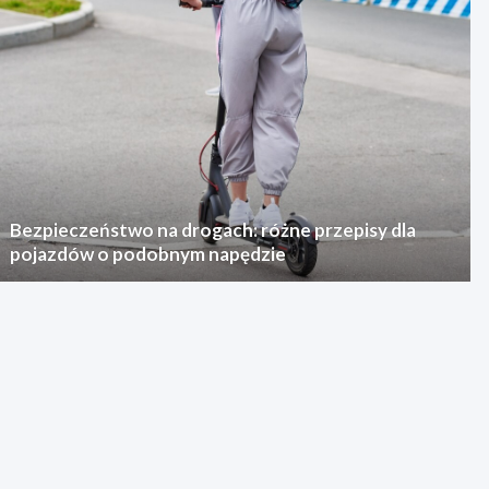
Bezpieczeństwo na drogach: różne przepisy dla
pojazdów o podobnym napędzie