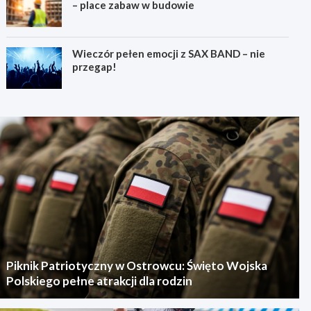
– place zabaw w budowie
Wieczór pełen emocji z SAX BAND – nie
przegap!
Piknik Patriotyczny w Ostrowcu: Święto Wojska
Polskiego pełne atrakcji dla rodzin