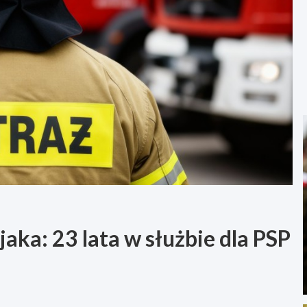
aka: 23 lata w służbie dla PSP