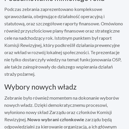
Podczas zebrania zaprezentowano kompleksowe
sprawozdania, obejmujące działalność operacyjną i
statutową, oraz szczegółowe raporty finansowe. Omówiono
również przyszłościowe plany finansowe oraz strategiczne
cele na nadchodzący rok. Istotnym punktem był raport
Komisji Rewizyjnej, który podkreślił działania prewencyjne
oraz wkład w rozwój lokalnej społeczności. Te prezentacje
nie tylko dostarczyły wiedzy na temat funkcjonowania OSP,
ale także zainspirowały do dalszego wspierania działań
straży pożarnej.
Wybory nowych władz
Zebranie było również momentem na dokonanie wyborów
nowych władz. Dzięki demokratycznemu procesowi,
wyłoniono nowy skład Zarządu oraz członków Komisji
Rewizyjnej.
Nowo wybrani członkowie
zarządu będą
odpowiedzialni za kierowanie organizacją, a ich głównym