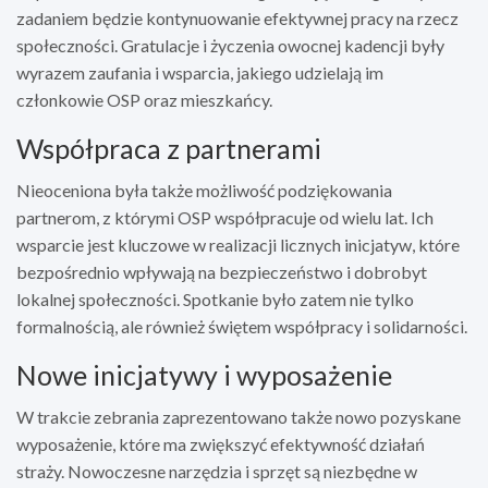
zadaniem będzie kontynuowanie efektywnej pracy na rzecz
społeczności. Gratulacje i życzenia owocnej kadencji były
wyrazem zaufania i wsparcia, jakiego udzielają im
członkowie OSP oraz mieszkańcy.
Współpraca z partnerami
Nieoceniona była także możliwość podziękowania
partnerom, z którymi OSP współpracuje od wielu lat. Ich
wsparcie jest kluczowe w realizacji licznych inicjatyw, które
bezpośrednio wpływają na bezpieczeństwo i dobrobyt
lokalnej społeczności. Spotkanie było zatem nie tylko
formalnością, ale również świętem współpracy i solidarności.
Nowe inicjatywy i wyposażenie
W trakcie zebrania zaprezentowano także nowo pozyskane
wyposażenie, które ma zwiększyć efektywność działań
straży. Nowoczesne narzędzia i sprzęt są niezbędne w