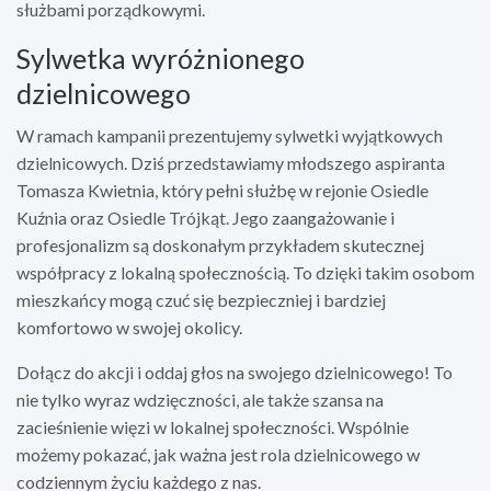
służbami porządkowymi.
Sylwetka wyróżnionego
dzielnicowego
W ramach kampanii prezentujemy sylwetki wyjątkowych
dzielnicowych. Dziś przedstawiamy młodszego aspiranta
Tomasza Kwietnia, który pełni służbę w rejonie Osiedle
Kuźnia oraz Osiedle Trójkąt. Jego zaangażowanie i
profesjonalizm są doskonałym przykładem skutecznej
współpracy z lokalną społecznością. To dzięki takim osobom
mieszkańcy mogą czuć się bezpieczniej i bardziej
komfortowo w swojej okolicy.
Dołącz do akcji i oddaj głos na swojego dzielnicowego! To
nie tylko wyraz wdzięczności, ale także szansa na
zacieśnienie więzi w lokalnej społeczności. Wspólnie
możemy pokazać, jak ważna jest rola dzielnicowego w
codziennym życiu każdego z nas.