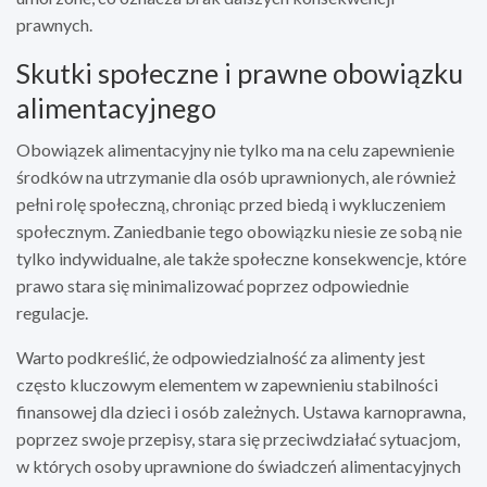
prawnych.
Skutki społeczne i prawne obowiązku
alimentacyjnego
Obowiązek alimentacyjny nie tylko ma na celu zapewnienie
środków na utrzymanie dla osób uprawnionych, ale również
pełni rolę społeczną, chroniąc przed biedą i wykluczeniem
społecznym. Zaniedbanie tego obowiązku niesie ze sobą nie
tylko indywidualne, ale także społeczne konsekwencje, które
prawo stara się minimalizować poprzez odpowiednie
regulacje.
Warto podkreślić, że odpowiedzialność za alimenty jest
często kluczowym elementem w zapewnieniu stabilności
finansowej dla dzieci i osób zależnych. Ustawa karnoprawna,
poprzez swoje przepisy, stara się przeciwdziałać sytuacjom,
w których osoby uprawnione do świadczeń alimentacyjnych