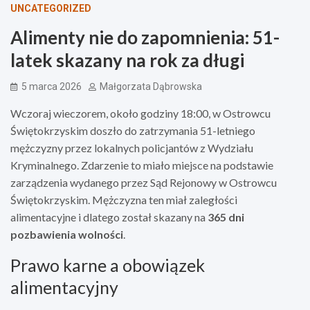
UNCATEGORIZED
Alimenty nie do zapomnienia: 51-
latek skazany na rok za długi
5 marca 2026
Małgorzata Dąbrowska
Wczoraj wieczorem, około godziny 18:00, w Ostrowcu
Świętokrzyskim doszło do zatrzymania 51-letniego
mężczyzny przez lokalnych policjantów z Wydziału
Kryminalnego. Zdarzenie to miało miejsce na podstawie
zarządzenia wydanego przez Sąd Rejonowy w Ostrowcu
Świętokrzyskim. Mężczyzna ten miał zaległości
alimentacyjne i dlatego został skazany na
365 dni
pozbawienia wolności
.
Prawo karne a obowiązek
alimentacyjny