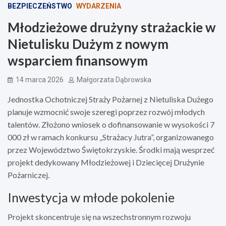
BEZPIECZEŃSTWO
WYDARZENIA
Młodzieżowe drużyny strażackie w
Nietulisku Dużym z nowym
wsparciem finansowym
14 marca 2026
Małgorzata Dąbrowska
Jednostka Ochotniczej Straży Pożarnej z Nietuliska Dużego
planuje wzmocnić swoje szeregi poprzez rozwój młodych
talentów. Złożono wniosek o dofinansowanie w wysokości 7
000 zł w ramach konkursu „Strażacy Jutra”, organizowanego
przez Województwo Świętokrzyskie. Środki mają wesprzeć
projekt dedykowany Młodzieżowej i Dziecięcej Drużynie
Pożarniczej.
Inwestycja w młode pokolenie
Projekt skoncentruje się na wszechstronnym rozwoju