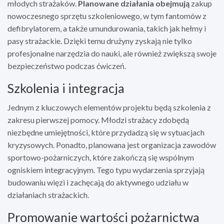
młodych strażaków.
Planowane działania obejmują
zakup
nowoczesnego sprzętu szkoleniowego, w tym fantomów z
defibrylatorem, a także umundurowania, takich jak hełmy i
pasy strażackie. Dzięki temu drużyny zyskają nie tylko
profesjonalne narzędzia do nauki, ale również zwiększą swoje
bezpieczeństwo podczas ćwiczeń.
Szkolenia i integracja
Jednym z kluczowych elementów projektu będą szkolenia z
zakresu pierwszej pomocy. Młodzi strażacy zdobędą
niezbędne umiejętności, które przydadzą się w sytuacjach
kryzysowych. Ponadto, planowana jest organizacja zawodów
sportowo-pożarniczych, które zakończą się wspólnym
ogniskiem integracyjnym. Tego typu wydarzenia sprzyjają
budowaniu więzi i zachęcają do aktywnego udziału w
działaniach strażackich.
Promowanie wartości pożarnictwa