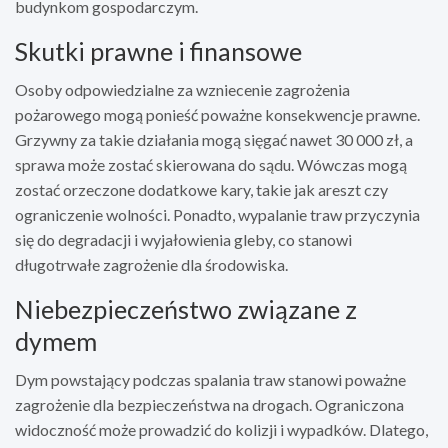
budynkom gospodarczym.
Skutki prawne i finansowe
Osoby odpowiedzialne za wzniecenie zagrożenia
pożarowego mogą ponieść poważne konsekwencje prawne.
Grzywny za takie działania mogą sięgać nawet 30 000 zł, a
sprawa może zostać skierowana do sądu. Wówczas mogą
zostać orzeczone dodatkowe kary, takie jak areszt czy
ograniczenie wolności. Ponadto, wypalanie traw przyczynia
się do degradacji i wyjałowienia gleby, co stanowi
długotrwałe zagrożenie dla środowiska.
Niebezpieczeństwo związane z
dymem
Dym powstający podczas spalania traw stanowi poważne
zagrożenie dla bezpieczeństwa na drogach. Ograniczona
widoczność może prowadzić do kolizji i wypadków. Dlatego,