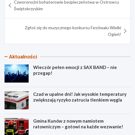
Czworonożni bohaterowie bezpieczeństwa w Ostrowcu
wpisu
Świętokrzyskim
Zgłoś się do muzycznego konkursu Festiwalu Wielki
Ogień!
Aktualności
Wieczór pełen emocji z SAX BAND – nie
przegap!
Czad w upalne dni! Jak wysokie temperatury
zwiększają ryzyko zatrucia tlenkiem węgla
Gmina Kunów z nowym namiotem
ratowniczym – gotowi na każde wezwanie!