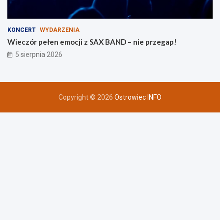
KONCERT
WYDARZENIA
Wieczór pełen emocji z SAX BAND – nie przegap!
5 sierpnia 2026
Copyright © 2026
Ostrowiec INFO