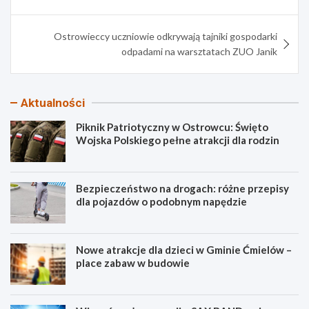
wpisu
Ostrowieccy uczniowie odkrywają tajniki gospodarki
odpadami na warsztatach ZUO Janik
Aktualności
Piknik Patriotyczny w Ostrowcu: Święto
Wojska Polskiego pełne atrakcji dla rodzin
Bezpieczeństwo na drogach: różne przepisy
dla pojazdów o podobnym napędzie
Nowe atrakcje dla dzieci w Gminie Ćmielów –
place zabaw w budowie