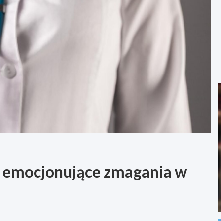
: emocjonujące zmagania w