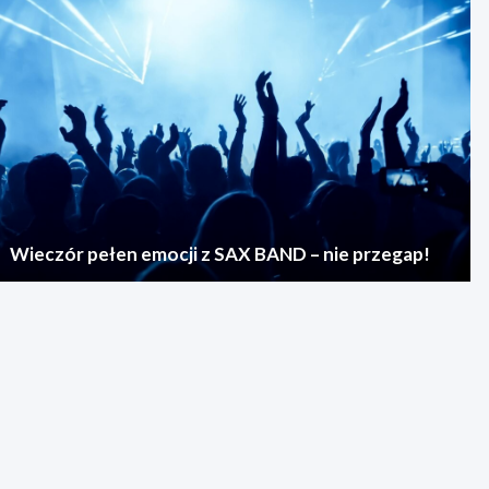
Wieczór pełen emocji z SAX BAND – nie przegap!