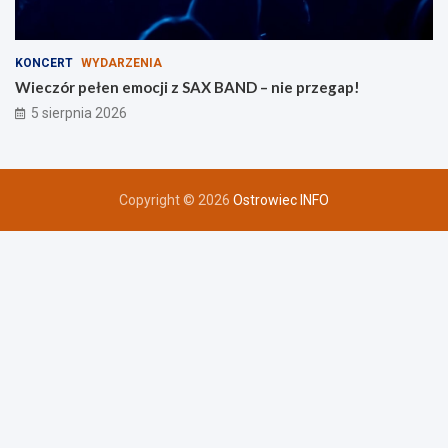
KONCERT
WYDARZENIA
Wieczór pełen emocji z SAX BAND – nie przegap!
5 sierpnia 2026
Copyright © 2026
Ostrowiec INFO