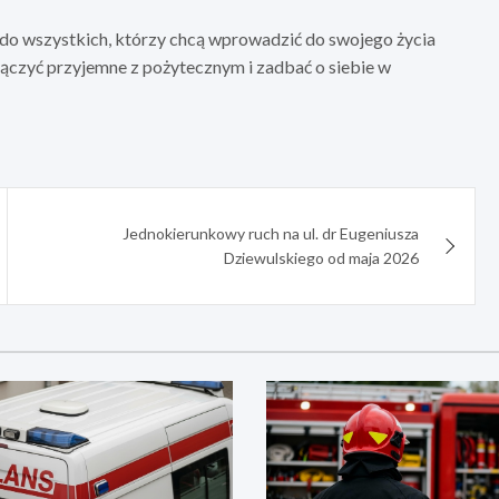
do wszystkich, którzy chcą wprowadzić do swojego życia
łączyć przyjemne z pożytecznym i zadbać o siebie w
Jednokierunkowy ruch na ul. dr Eugeniusza
Dziewulskiego od maja 2026