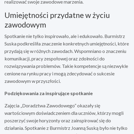
realizować swoje zawodowe marzenia.
Umiejętności przydatne w życiu
zawodowym
Spotkanie nie tylko inspirowało, ale i edukowało. Burmistrz
Suska podkreśliła znaczenie konkretnych umiejętności, które
przydają się w różnych zawodach. Wspomniano o znaczeniu
komunikacji, pracy zespołowej oraz zdolności do
rozwiązywania problemów. Takie kompetencje są niezwykle
cenione na rynku pracy i mogą zdecydować o sukcesie
zawodowym w przyszłości.
Podziękowania za inspirujące spotkanie
Zajęcia „Doradztwa Zawodowego” okazały się
wartościowym doświadczeniem dla uczniów, którzy mogli
poszerzyć swoje horyzonty oraz zainspirować się do
działania. Spotkanie z Burmistrz Joanną Suską było nie tylko