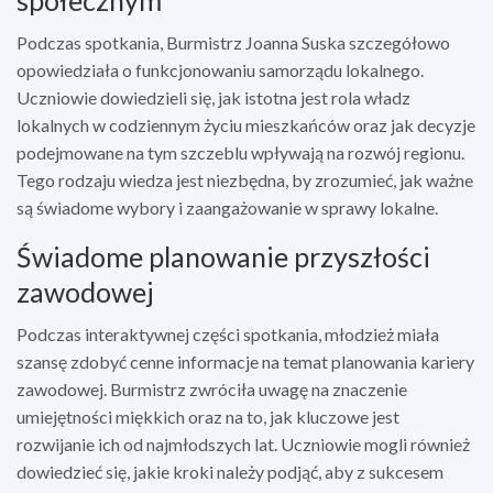
Podczas spotkania, Burmistrz Joanna Suska szczegółowo
opowiedziała o funkcjonowaniu samorządu lokalnego.
Uczniowie dowiedzieli się, jak istotna jest rola władz
lokalnych w codziennym życiu mieszkańców oraz jak decyzje
podejmowane na tym szczeblu wpływają na rozwój regionu.
Tego rodzaju wiedza jest niezbędna, by zrozumieć, jak ważne
są świadome wybory i zaangażowanie w sprawy lokalne.
Świadome planowanie przyszłości
zawodowej
Podczas interaktywnej części spotkania, młodzież miała
szansę zdobyć cenne informacje na temat planowania kariery
zawodowej. Burmistrz zwróciła uwagę na znaczenie
umiejętności miękkich oraz na to, jak kluczowe jest
rozwijanie ich od najmłodszych lat. Uczniowie mogli również
dowiedzieć się, jakie kroki należy podjąć, aby z sukcesem