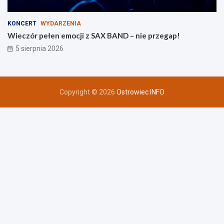
KONCERT
WYDARZENIA
Wieczór pełen emocji z SAX BAND – nie przegap!
5 sierpnia 2026
Copyright © 2026
Ostrowiec INFO