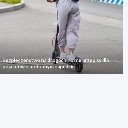
Bezpieczeństwo na drogach: różne przepisy dla
pojazdów o podobnym napędzie