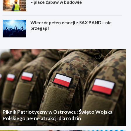
– place zabaw w budowie
Wieczór pełen emocji z SAX BAND – nie
przegap!
Piknik Patriotyczny w Ostrowcu: Święto Wojska
Polskiego pełne atrakcji dla rodzin