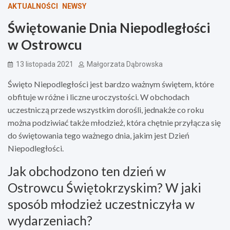
AKTUALNOŚCI
NEWSY
Świętowanie Dnia Niepodległości
w Ostrowcu
13 listopada 2021
Małgorzata Dąbrowska
Święto Niepodległości jest bardzo ważnym świętem, które
obfituje w różne i liczne uroczystości. W obchodach
uczestniczą przede wszystkim dorośli, jednakże co roku
można podziwiać także młodzież, która chętnie przyłącza się
do świętowania tego ważnego dnia, jakim jest Dzień
Niepodległości.
Jak obchodzono ten dzień w
Ostrowcu Świętokrzyskim? W jaki
sposób młodzież uczestniczyła w
wydarzeniach?