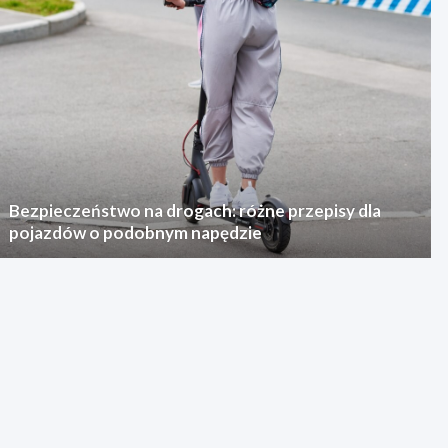
Bezpieczeństwo na drogach: różne przepisy dla
pojazdów o podobnym napędzie