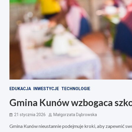
EDUKACJA
INWESTYCJE
TECHNOLOGIE
Gmina Kunów wzbogaca szkoł
21 stycznia 2026
Małgorzata Dąbrowska
Gmina Kunów nieustannie podejmuje kroki, aby zapewnić sw