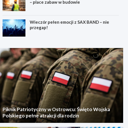
– place zabaw w budowie
Wieczór pełen emocji z SAX BAND – nie
przegap!
Piknik Patriotyczny w Ostrowcu: Święto Wojska
Polskiego pełne atrakcji dla rodzin