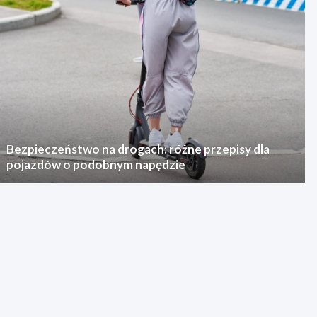
Bezpieczeństwo na drogach: różne przepisy dla
pojazdów o podobnym napędzie