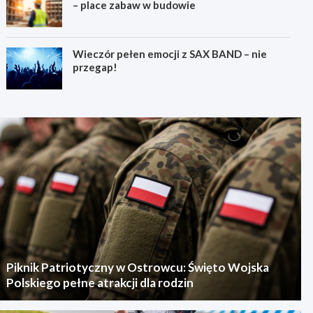
– place zabaw w budowie
Wieczór pełen emocji z SAX BAND – nie
przegap!
Piknik Patriotyczny w Ostrowcu: Święto Wojska
Polskiego pełne atrakcji dla rodzin