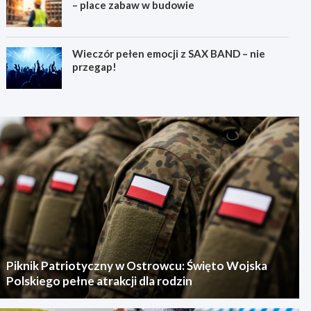
– place zabaw w budowie
Wieczór pełen emocji z SAX BAND – nie
przegap!
Piknik Patriotyczny w Ostrowcu: Święto Wojska
Polskiego pełne atrakcji dla rodzin