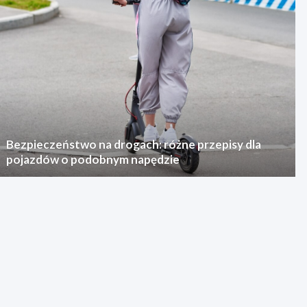
Bezpieczeństwo na drogach: różne przepisy dla
pojazdów o podobnym napędzie