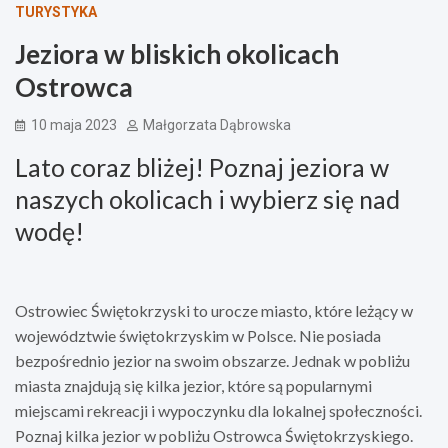
TURYSTYKA
Jeziora w bliskich okolicach
Ostrowca
10 maja 2023
Małgorzata Dąbrowska
Lato coraz bliżej! Poznaj jeziora w
naszych okolicach i wybierz się nad
wodę!
Ostrowiec Świętokrzyski to urocze miasto, które leżący w
województwie świętokrzyskim w Polsce. Nie posiada
bezpośrednio jezior na swoim obszarze. Jednak w pobliżu
miasta znajdują się kilka jezior, które są popularnymi
miejscami rekreacji i wypoczynku dla lokalnej społeczności.
Poznaj kilka jezior w pobliżu Ostrowca Świętokrzyskiego.