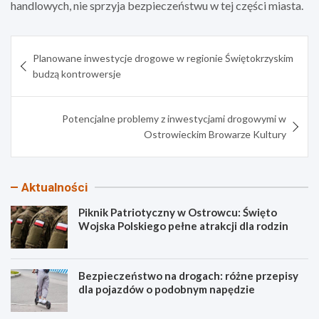
handlowych, nie sprzyja bezpieczeństwu w tej części miasta.
Nawigacja
Planowane inwestycje drogowe w regionie Świętokrzyskim
wpisu
budzą kontrowersje
Potencjalne problemy z inwestycjami drogowymi w
Ostrowieckim Browarze Kultury
Aktualności
Piknik Patriotyczny w Ostrowcu: Święto
Wojska Polskiego pełne atrakcji dla rodzin
Bezpieczeństwo na drogach: różne przepisy
dla pojazdów o podobnym napędzie